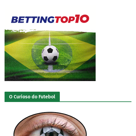
O Curioso do Futebol