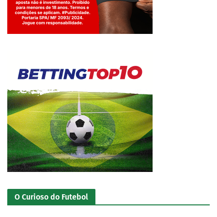
Jogue com responsabilidade. 18+
O Curioso do Futebol