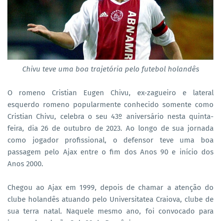
Chivu teve uma boa trajetória pelo futebol holandês
O romeno Cristian Eugen Chivu, ex-zagueiro e lateral
esquerdo romeno popularmente conhecido somente como
Cristian Chivu, celebra o seu 43º aniversário nesta quinta-
feira, dia 26 de outubro de 2023. Ao longo de sua jornada
como jogador profissional, o defensor teve uma boa
passagem pelo Ajax entre o fim dos Anos 90 e início dos
Anos 2000.
Chegou ao Ajax em 1999, depois de chamar a atenção do
clube holandês atuando pelo Universitatea Craiova, clube de
sua terra natal. Naquele mesmo ano, foi convocado para