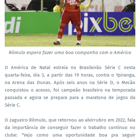
Rômulo espera fazer uma boa campanha com o América
O América de Natal estreia no Brasileirão Série C nesta
quarta-feira, dia 3, a partir das 19 horas, contra o Ypiranga,
na Arena das Dunas. Após seis anos na Série D, o Mecão
conquistou o acesso, foi campeão brasileiro na temporada
passada e agora se prepara para a maratona de jogos da
Série C.
O zagueiro Rômulo, que retornou ao alvirrubro em 2022, fala
da importância de conseguir fazer o trabalho contínuo no
clube: “Vejo como uma oportunidade boa pra seguir