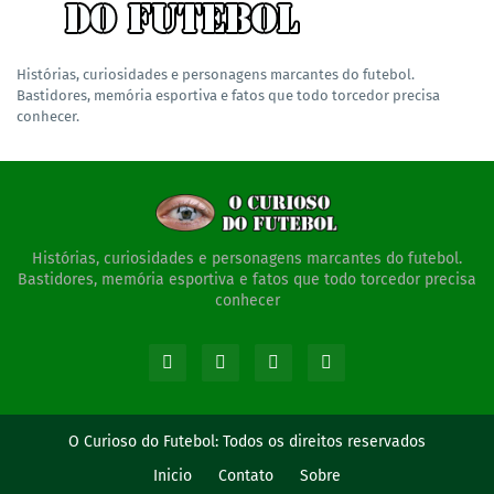
Histórias, curiosidades e personagens marcantes do futebol.
Bastidores, memória esportiva e fatos que todo torcedor precisa
conhecer.
Histórias, curiosidades e personagens marcantes do futebol.
Bastidores, memória esportiva e fatos que todo torcedor precisa
conhecer
O Curioso do Futebol:
Todos os direitos reservados
Inicio
Contato
Sobre