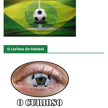
O Curioso do Futebol