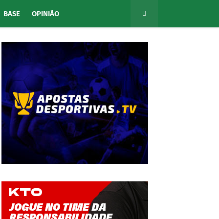
BASE
OPINIÃO