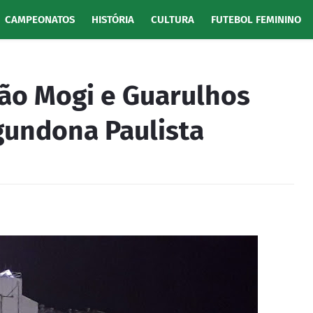
CAMPEONATOS
HISTÓRIA
CULTURA
FUTEBOL FEMININO
ão Mogi e Guarulhos
undona Paulista