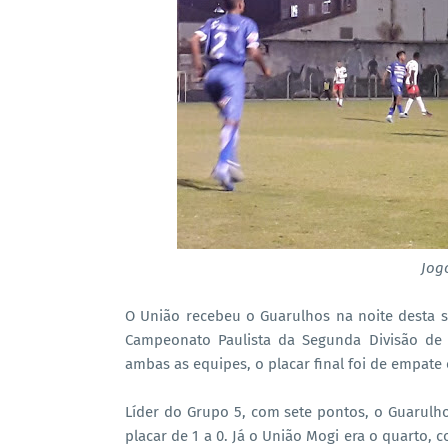
Jog
O União recebeu o Guarulhos na noite desta se
Campeonato Paulista da Segunda Divisão de 
ambas as equipes, o placar final foi de empate 
Líder do Grupo 5, com sete pontos, o Guarulhos
placar de 1 a 0. Já o União Mogi era o quarto,