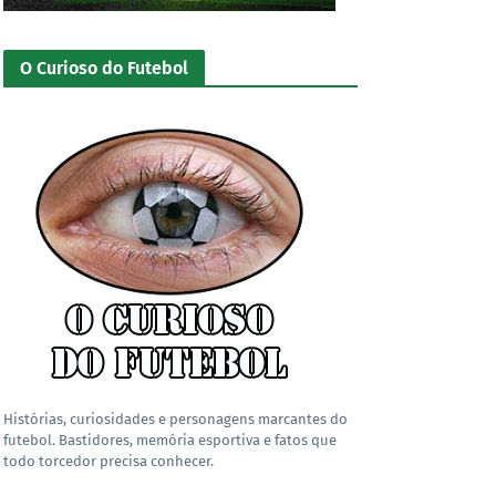
O Curioso do Futebol
Histórias, curiosidades e personagens marcantes do
futebol. Bastidores, memória esportiva e fatos que
todo torcedor precisa conhecer.