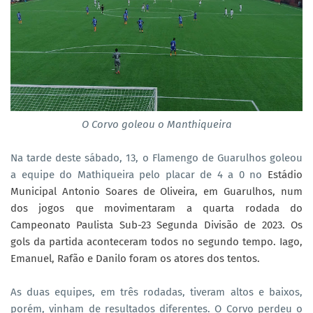
O Corvo goleou o Manthiqueira
Na tarde deste sábado, 13, o Flamengo de Guarulhos goleou
a equipe do Mathiqueira pelo placar de 4 a 0 no
Estádio
Municipal Antonio Soares de Oliveira, em Guarulhos, num
dos jogos que movimentaram a quarta rodada do
Campeonato Paulista Sub-23 Segunda Divisão de 2023. Os
gols da partida aconteceram todos no segundo tempo. Iago,
Emanuel, Rafão e Danilo foram os atores dos tentos.
As duas equipes, em três rodadas, tiveram altos e baixos,
porém, vinham de resultados diferentes. O Corvo perdeu o