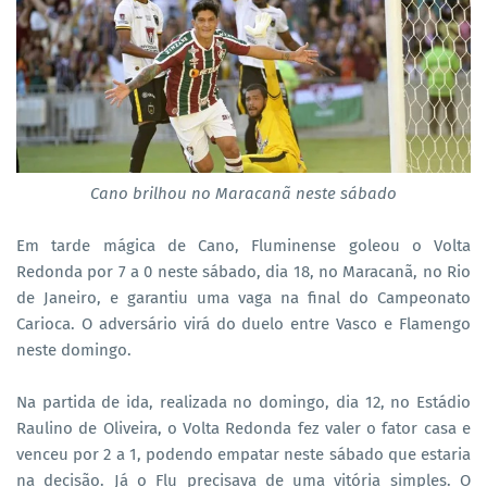
Cano brilhou no Maracanã neste sábado
Em tarde mágica de Cano, Fluminense goleou o Volta
Redonda por 7 a 0 neste sábado, dia 18, no Maracanã, no Rio
de Janeiro, e garantiu uma vaga na final do Campeonato
Carioca. O adversário virá do duelo entre Vasco e Flamengo
neste domingo.
Na partida de ida, realizada no domingo, dia 12, no Estádio
Raulino de Oliveira, o Volta Redonda fez valer o fator casa e
venceu por 2 a 1, podendo empatar neste sábado que estaria
na decisão. Já o Flu precisava de uma vitória simples. O