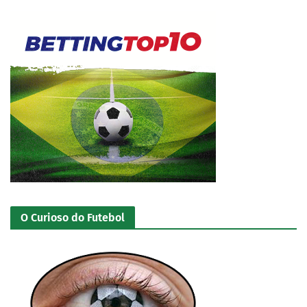
O Curioso do Futebol