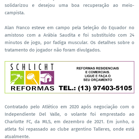
solidarizou e desejou uma boa recuperação ao meio-
campista.
Alan Franco esteve em campo pela Seleção do Equador no
amistoso com a Arábia Saudita e foi substituído com 24
minutos de jogo, por fadiga muscular. Os detalhes sobre o
tratamento do jogador não foram divulgados.
Contratado pelo Atlético em 2020 após negociação com o
Independiente Del Valle, o volante foi emprestado ao
Charlotte FC, da MLS, em dezembro de 2021. Em junho, o
atleta foi repassado ao clube argentino Talleres, onde está
atualmente.