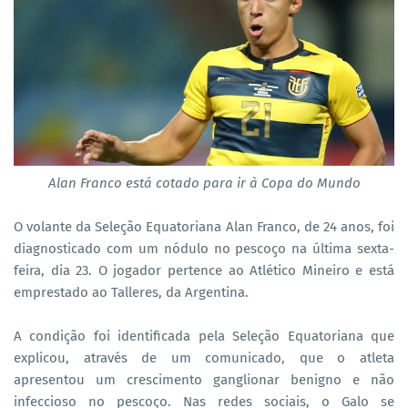
Alan Franco está cotado para ir à Copa do Mundo
O volante da Seleção Equatoriana Alan Franco, de 24 anos, foi
diagnosticado com um nódulo no pescoço na última sexta-
feira, dia 23. O jogador pertence ao Atlético Mineiro e está
emprestado ao Talleres, da Argentina.
A condição foi identificada pela Seleção Equatoriana que
explicou, através de um comunicado, que o atleta
apresentou um crescimento ganglionar benigno e não
infeccioso no pescoço. Nas redes sociais, o Galo se