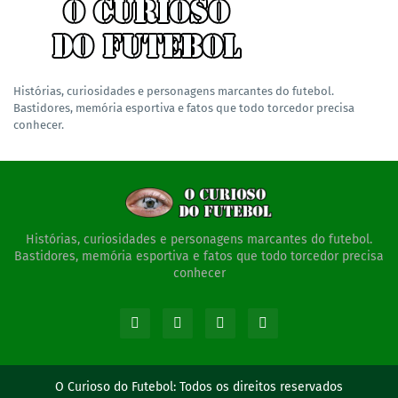
Histórias, curiosidades e personagens marcantes do futebol.
Bastidores, memória esportiva e fatos que todo torcedor precisa
conhecer.
Histórias, curiosidades e personagens marcantes do futebol.
Bastidores, memória esportiva e fatos que todo torcedor precisa
conhecer
O Curioso do Futebol:
Todos os direitos reservados