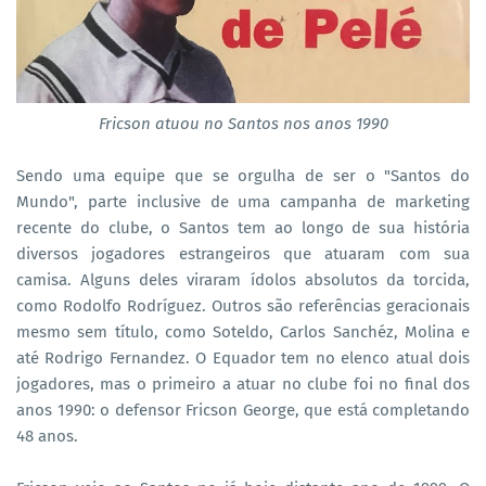
Fricson atuou no Santos nos anos 1990
Sendo uma equipe que se orgulha de ser o "Santos do
Mundo", parte inclusive de uma campanha de marketing
recente do clube, o Santos tem ao longo de sua história
diversos jogadores estrangeiros que atuaram com sua
camisa. Alguns deles viraram ídolos absolutos da torcida,
como Rodolfo Rodríguez. Outros são referências geracionais
mesmo sem título, como Soteldo, Carlos Sanchéz, Molina e
até Rodrigo Fernandez. O Equador tem no elenco atual dois
jogadores, mas o primeiro a atuar no clube foi no final dos
anos 1990: o defensor Fricson George, que está completando
48 anos.