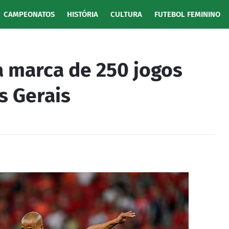
CAMPEONATOS
HISTÓRIA
CULTURA
FUTEBOL FEMININO
a marca de 250 jogos
s Gerais