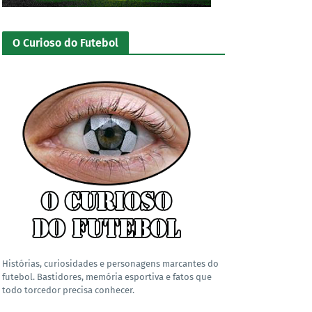
O Curioso do Futebol
Histórias, curiosidades e personagens marcantes do
futebol. Bastidores, memória esportiva e fatos que
todo torcedor precisa conhecer.