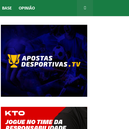
BASE
OPINIÃO