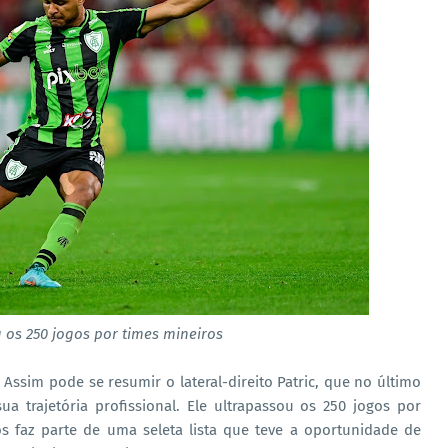
u os 250 jogos por times mineiros
Assim pode se resumir o lateral-direito Patric, que no último
 trajetória profissional. Ele ultrapassou os 250 jogos por
s faz parte de uma seleta lista que teve a oportunidade de