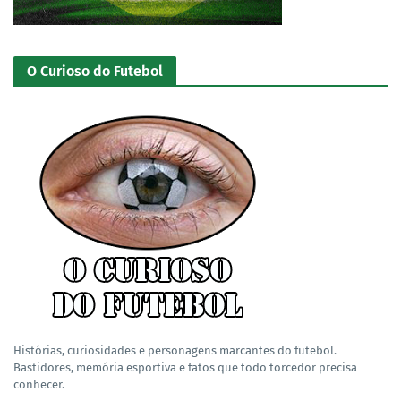
O Curioso do Futebol
Histórias, curiosidades e personagens marcantes do futebol.
Bastidores, memória esportiva e fatos que todo torcedor precisa
conhecer.