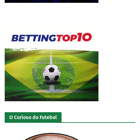
O Curioso do Futebol