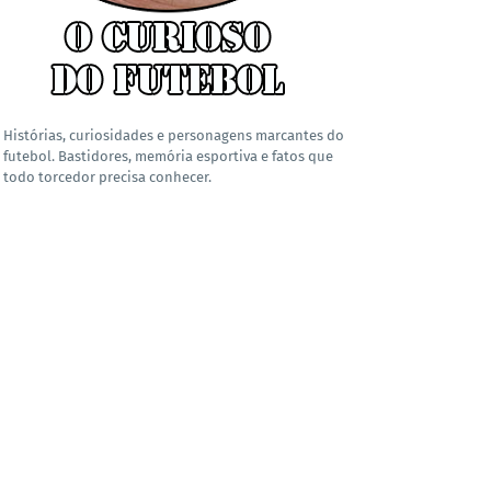
Histórias, curiosidades e personagens marcantes do
futebol. Bastidores, memória esportiva e fatos que
todo torcedor precisa conhecer.