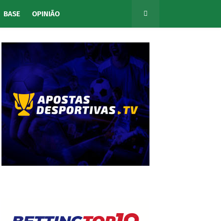
BASE
OPINIÃO