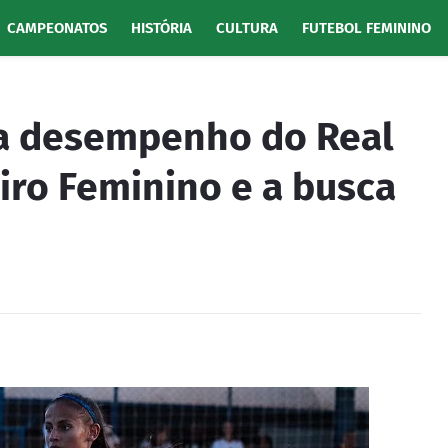
CAMPEONATOS
HISTÓRIA
CULTURA
FUTEBOL FEMININO
ia desempenho do Real
eiro Feminino e a busca