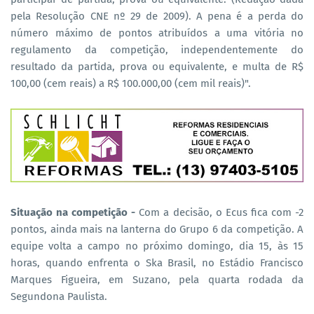
pela Resolução CNE nº 29 de 2009). A pena é a perda do
número máximo de pontos atribuídos a uma vitória no
regulamento da competição, independentemente do
resultado da partida, prova ou equivalente, e multa de R$
100,00 (cem reais) a R$ 100.000,00 (cem mil reais)".
Situação na competição -
Com a decisão, o Ecus fica com -2
pontos, ainda mais na lanterna do Grupo 6 da competição. A
equipe volta a campo no próximo domingo, dia 15, às 15
horas, quando enfrenta o Ska Brasil, no Estádio Francisco
Marques Figueira, em Suzano, pela quarta rodada da
Segundona Paulista.