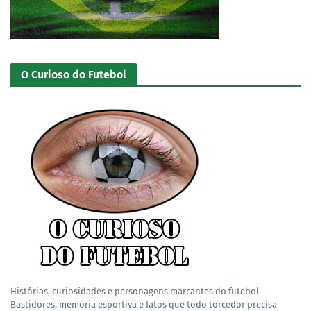
O Curioso do Futebol
Histórias, curiosidades e personagens marcantes do futebol.
Bastidores, memória esportiva e fatos que todo torcedor precisa