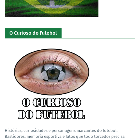
O Curioso do Futebol
Histórias, curiosidades e personagens marcantes do futebol.
Bastidores, memória esportiva e fatos que todo torcedor precisa