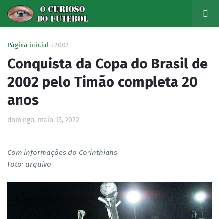
Página inicial
2002
Conquista da Copa do Brasil de
2002 pelo Timão completa 20
anos
domingo, maio 15, 2022
Com informações do Corinthians
Foto: arquivo