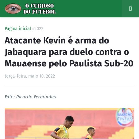
Página inicial
2022
Atacante Kevin é arma do
Jabaquara para duelo contra o
Mauaense pelo Paulista Sub-20
terça-feira, maio 10, 2022
Foto: Ricardo Fernandes