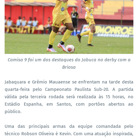
Camisa 9 foi um dos destaques do Jabuca no derby com a
Briosa
Jabaquara e Grêmio Mauaense se enfrentam na tarde desta
quarta-feira pelo Campeonato Paulista Sub-20. A partida
válida pela terceira rodada será realizada às 15 horas, no
Estádio Espanha, em Santos, com portões abertos ao
público.
Uma das principais armas da equipe comandada pelo
técnico Robson Oliveira é Kevin. Com uma atuação inspirada,