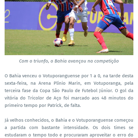
Com o triunfo, o Bahia avançou na competição
O Bahia venceu o Votuporanguense por 1 a 0, na tarde desta
sexta-feira, na Arena Plínio Marin, em Votuporanga, pela
terceira fase da Copa São Paulo de Futebol Júnior. O gol da
vitória do Tricolor de Aço foi marcado aos 48 minutos do
primeiro tempo por Patrick, de falta.
Já velhos conhecidos, o Bahia e o Votuporanguense começou
a partida com bastante intensidade. Os dois times se
estudaram o tempo todo e procuraram aproveitar o erro do