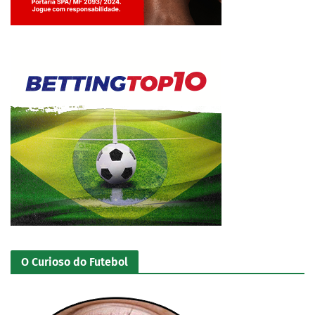
Jogue com responsabilidade. 18+
O Curioso do Futebol