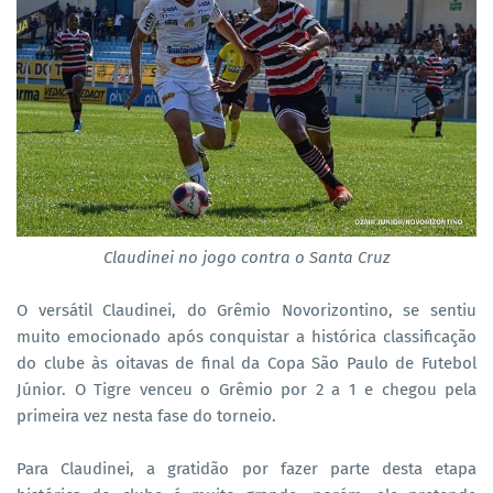
Claudinei no jogo contra o Santa Cruz
O versátil Claudinei, do Grêmio Novorizontino, se sentiu
muito emocionado após conquistar a histórica classificação
do clube às oitavas de final da Copa São Paulo de Futebol
Júnior. O Tigre venceu o Grêmio por 2 a 1 e chegou pela
primeira vez nesta fase do torneio.
Para Claudinei, a gratidão por fazer parte desta etapa