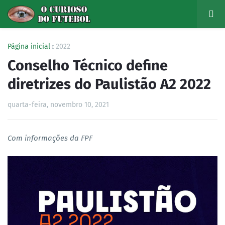
Página inicial
2022
Conselho Técnico define
diretrizes do Paulistão A2 2022
quarta-feira, novembro 10, 2021
Com informações da FPF