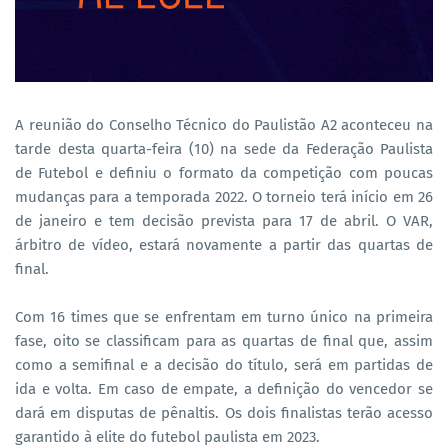
A reunião do Conselho Técnico do Paulistão A2 aconteceu na
tarde desta quarta-feira (10) na sede da Federação Paulista
de Futebol e definiu o formato da competição com poucas
mudanças para a temporada 2022. O torneio terá início em 26
de janeiro e tem decisão prevista para 17 de abril. O VAR,
árbitro de vídeo, estará novamente a partir das quartas de
final.
Com 16 times que se enfrentam em turno único na primeira
fase, oito se classificam para as quartas de final que, assim
como a semifinal e a decisão do título, será em partidas de
ida e volta. Em caso de empate, a definição do vencedor se
dará em disputas de pênaltis. Os dois finalistas terão acesso
garantido à elite do futebol paulista em 2023.