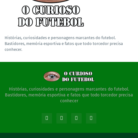
Histórias, curiosidades e personagens marcantes do futebol.
Bastidores, memória esportiva e fatos que todo torcedor precisa
conhecer.
Histórias, curiosidades e personagens marcantes do futebol.
Bastidores, memória esportiva e fatos que todo torcedor precisa
conhecer