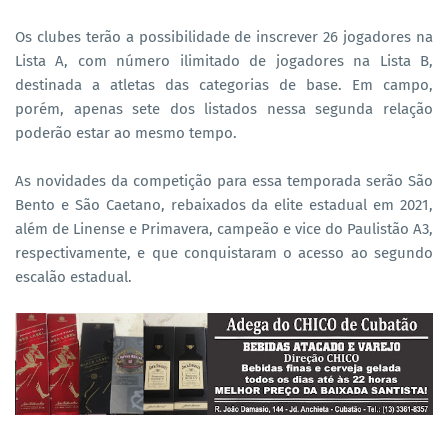
Os clubes terão a possibilidade de inscrever 26 jogadores na
Lista A, com número ilimitado de jogadores na Lista B,
destinada a atletas das categorias de base. Em campo,
porém, apenas sete dos listados nessa segunda relação
poderão estar ao mesmo tempo.
As novidades da competição para essa temporada serão São
Bento e São Caetano, rebaixados da elite estadual em 2021,
além de Linense e Primavera, campeão e vice do Paulistão A3,
respectivamente, e que conquistaram o acesso ao segundo
escalão estadual.