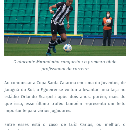
O atacante Mirandinha conquistou o primeiro título
profissional da carreira
Ao conquistar a Copa Santa Catarina em cima do Juventus, de
Jaraguá do Sul, o Figueirense voltou a levantar uma taça no
estádio Orlando Scarpelli após dois anos, porém, mais do
que isso, esse último troféu também representa um feito
importante para vários jogadores.
Entre esses está o caso de Luiz Carlos, ou melhor, o