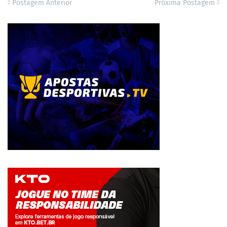
Postagem Anterior
Próxima Postagem