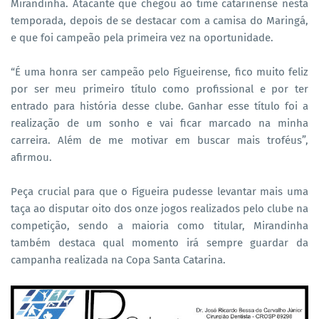
Mirandinha. Atacante que chegou ao time catarinense nesta
temporada, depois de se destacar com a camisa do Maringá,
e que foi campeão pela primeira vez na oportunidade.
“É uma honra ser campeão pelo Figueirense, fico muito feliz
por ser meu primeiro título como profissional e por ter
entrado para história desse clube. Ganhar esse título foi a
realização de um sonho e vai ficar marcado na minha
carreira. Além de me motivar em buscar mais troféus”,
afirmou.
Peça crucial para que o Figueira pudesse levantar mais uma
taça ao disputar oito dos onze jogos realizados pelo clube na
competição, sendo a maioria como titular, Mirandinha
também destaca qual momento irá sempre guardar da
campanha realizada na Copa Santa Catarina.