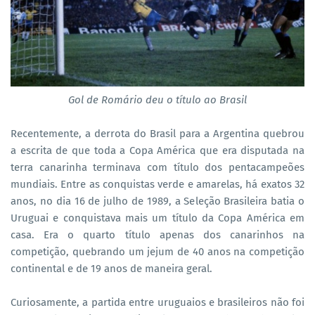
Gol de Romário deu o título ao Brasil
Recentemente, a derrota do Brasil para a Argentina quebrou
a escrita de que toda a Copa América que era disputada na
terra canarinha terminava com título dos pentacampeões
mundiais. Entre as conquistas verde e amarelas, há exatos 32
anos, no dia 16 de julho de 1989, a Seleção Brasileira batia o
Uruguai e conquistava mais um título da Copa América em
casa. Era o quarto título apenas dos canarinhos na
competição, quebrando um jejum de 40 anos na competição
continental e de 19 anos de maneira geral.
Curiosamente, a partida entre uruguaios e brasileiros não foi