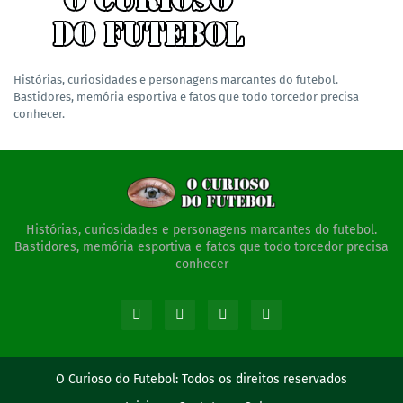
Histórias, curiosidades e personagens marcantes do futebol.
Bastidores, memória esportiva e fatos que todo torcedor precisa
conhecer.
Histórias, curiosidades e personagens marcantes do futebol.
Bastidores, memória esportiva e fatos que todo torcedor precisa
conhecer
O Curioso do Futebol:
Todos os direitos reservados