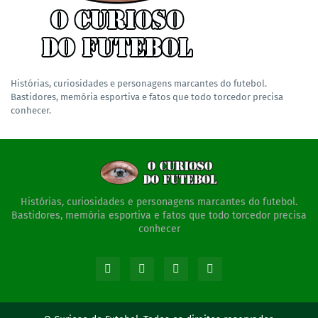
Histórias, curiosidades e personagens marcantes do futebol.
Bastidores, memória esportiva e fatos que todo torcedor precisa
conhecer.
Histórias, curiosidades e personagens marcantes do futebol.
Bastidores, memória esportiva e fatos que todo torcedor precisa
conhecer