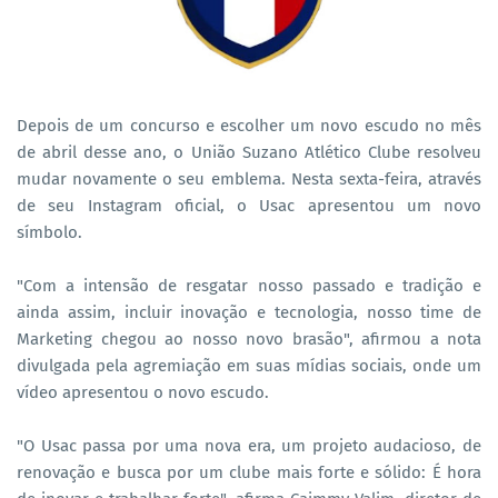
Depois de um concurso e escolher um novo escudo no mês
de abril desse ano, o União Suzano Atlético Clube resolveu
mudar novamente o seu emblema. Nesta sexta-feira, através
de seu Instagram oficial, o Usac apresentou um novo
símbolo.
"Com a intensão de resgatar nosso passado e tradição e
ainda assim, incluir inovação e tecnologia, nosso time de
Marketing chegou ao nosso novo brasão", afirmou a nota
divulgada pela agremiação em suas mídias sociais, onde um
vídeo apresentou o novo escudo.
"O Usac passa por uma nova era, um projeto audacioso, de
renovação e busca por um clube mais forte e sólido: É hora