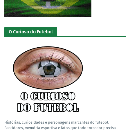
O Curioso do Futebol
Histórias, curiosidades e personagens marcantes do futebol.
Bastidores, memória esportiva e fatos que todo torcedor precisa