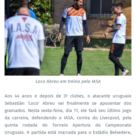
Loco Abreu em treino pelo IASA
Aos 44 anos e depois de 31 clubes, o atacante uruguaio
Sebastián 'Loco' Abreu vai finalmente se aposentar dos
gramados. Nesta sexta-feira, dia 11, ele fará seu último jogo
da carreira, defendendo o IASA, contra do Liverpool, pela
quinta rodada do Torneio Apertura do Campeonato
Uruguaio. A partida está marcada para o Estádio Belvedere,