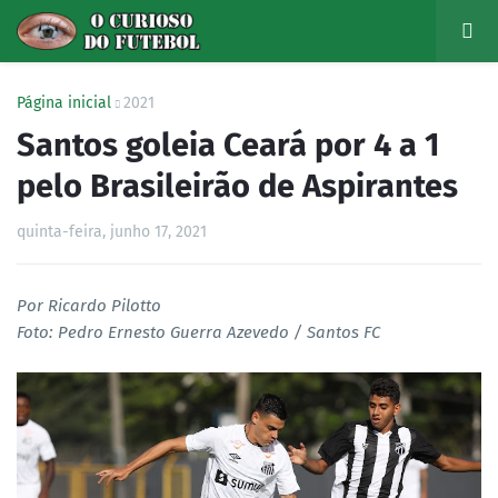
Página inicial
2021
Santos goleia Ceará por 4 a 1
pelo Brasileirão de Aspirantes
quinta-feira, junho 17, 2021
Por Ricardo Pilotto
Foto: Pedro Ernesto Guerra Azevedo / Santos FC