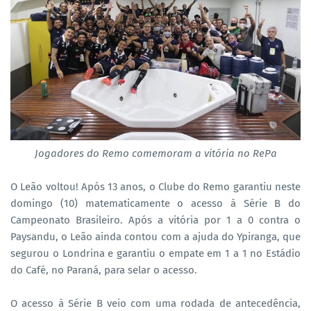
Jogadores do Remo comemoram a vitória no RePa
O Leão voltou! Após 13 anos, o Clube do Remo garantiu neste
domingo (10) matematicamente o acesso à Série B do
Campeonato Brasileiro. Após a vitória por 1 a 0 contra o
Paysandu, o Leão ainda contou com a ajuda do Ypiranga, que
segurou o Londrina e garantiu o empate em 1 a 1 no Estádio
do Café, no Paraná, para selar o acesso.
O acesso à Série B veio com uma rodada de antecedência,