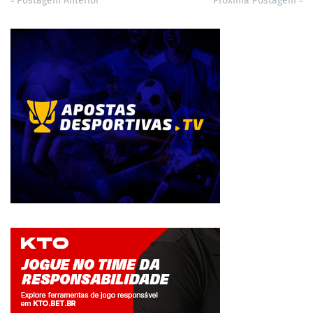
Postagem Anterior
Próxima Postagem