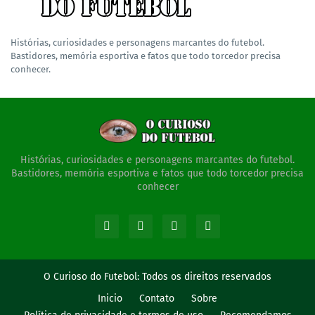
Histórias, curiosidades e personagens marcantes do futebol.
Bastidores, memória esportiva e fatos que todo torcedor precisa
conhecer.
Histórias, curiosidades e personagens marcantes do futebol.
Bastidores, memória esportiva e fatos que todo torcedor precisa
conhecer
O Curioso do Futebol:
Todos os direitos reservados
Inicio
Contato
Sobre