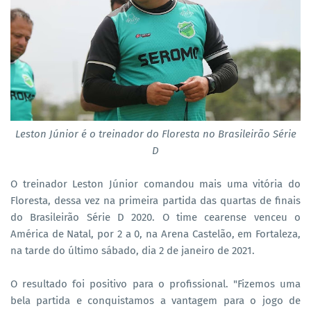
Leston Júnior é o treinador do Floresta no Brasileirão Série
D
O treinador Leston Júnior comandou mais uma vitória do
Floresta, dessa vez na primeira partida das quartas de finais
do Brasileirão Série D 2020. O time cearense venceu o
América de Natal, por 2 a 0, na Arena Castelão, em Fortaleza,
na tarde do último sábado, dia 2 de janeiro de 2021.
O resultado foi positivo para o profissional. "Fizemos uma
bela partida e conquistamos a vantagem para o jogo de