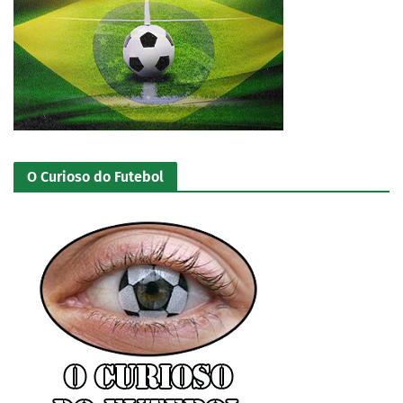
O Curioso do Futebol