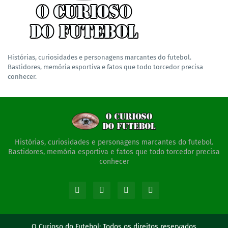
Histórias, curiosidades e personagens marcantes do futebol.
Bastidores, memória esportiva e fatos que todo torcedor precisa
conhecer.
Histórias, curiosidades e personagens marcantes do futebol.
Bastidores, memória esportiva e fatos que todo torcedor precisa
conhecer
O Curioso do Futebol:
Todos os direitos reservados