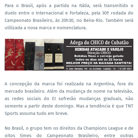
Para o Brasil, após a partida na Itália, será transmitido o
duelo entre o Internacional e Fortaleza, pela 30ª rodada do
Campeonato Brasileiro, às 20h30, no Beira-Rio. Também será
utilizada a nova marca e nomenclatura.
A concepção da marca foi realizada na Argentina, fora do
mercado brasileiro. Além da mudança de nome na televisão,
as redes sociais do EI sofrerão mudanças graduais, não
somente a partir deste domingo. Mas a tendência é que TNT
Sports assuma tudo em breve.
No Brasil, o grupo tem os direitos da Champions League e de
oitos times do Campeonato Brasileiro, entre outras