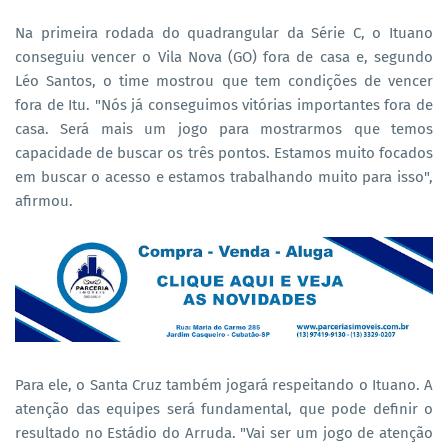
Na primeira rodada do quadrangular da Série C, o Ituano
conseguiu vencer o Vila Nova (GO) fora de casa e, segundo
Léo Santos, o time mostrou que tem condições de vencer
fora de Itu. "Nós já conseguimos vitórias importantes fora de
casa. Será mais um jogo para mostrarmos que temos
capacidade de buscar os três pontos. Estamos muito focados
em buscar o acesso e estamos trabalhando muito para isso",
afirmou.
Para ele, o Santa Cruz também jogará respeitando o Ituano. A
atenção das equipes será fundamental, que pode definir o
resultado no Estádio do Arruda. "Vai ser um jogo de atenção