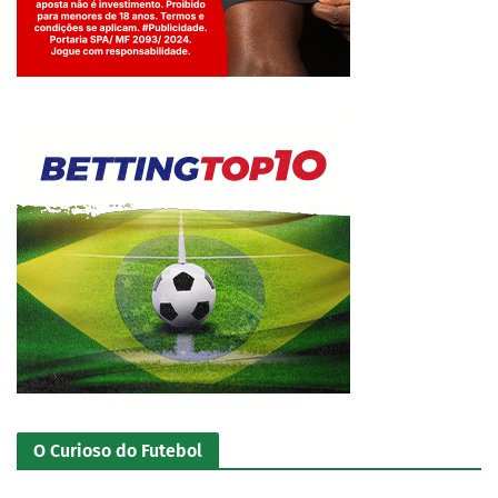
Jogue com responsabilidade. 18+
O Curioso do Futebol