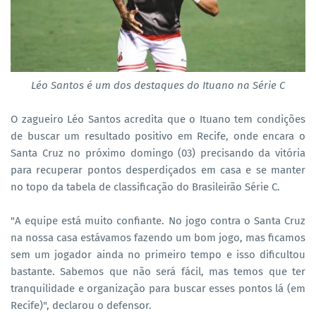
Léo Santos é um dos destaques do Ituano na Série C
O zagueiro Léo Santos acredita que o Ituano tem condições
de buscar um resultado positivo em Recife, onde encara o
Santa Cruz no próximo domingo (03) precisando da vitória
para recuperar pontos desperdiçados em casa e se manter
no topo da tabela de classificação do Brasileirão Série C.
"A equipe está muito confiante. No jogo contra o Santa Cruz
na nossa casa estávamos fazendo um bom jogo, mas ficamos
sem um jogador ainda no primeiro tempo e isso dificultou
bastante. Sabemos que não será fácil, mas temos que ter
tranquilidade e organização para buscar esses pontos lá (em
Recife)", declarou o defensor.