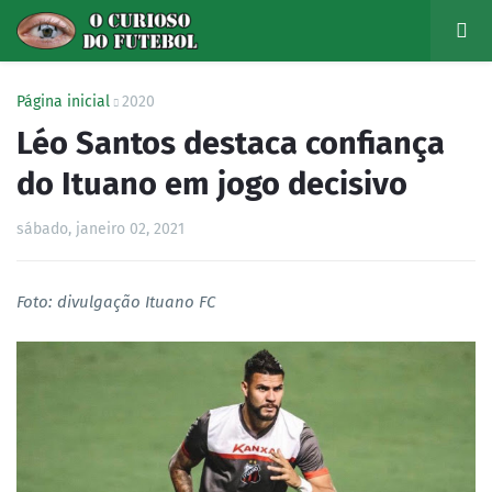
Página inicial
2020
Léo Santos destaca confiança
do Ituano em jogo decisivo
sábado, janeiro 02, 2021
Foto: divulgação Ituano FC