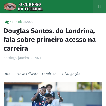
Página inicial
2020
Douglas Santos, do Londrina,
fala sobre primeiro acesso na
carreira
domingo, janeiro 17, 2021
Foto: Gustavo Oliveira - Londrina EC Divulgação