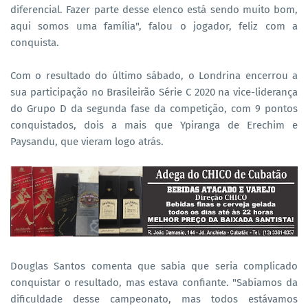
diferencial. Fazer parte desse elenco está sendo muito bom,
aqui somos uma família", falou o jogador, feliz com a
conquista.
Com o resultado do último sábado, o Londrina encerrou a
sua participação no Brasileirão Série C 2020 na vice-liderança
do Grupo D da segunda fase da competição, com 9 pontos
conquistados, dois a mais que Ypiranga de Erechim e
Paysandu, que vieram logo atrás.
Douglas Santos comenta que sabia que seria complicado
conquistar o resultado, mas estava confiante. "Sabíamos da
dificuldade desse campeonato, mas todos estávamos