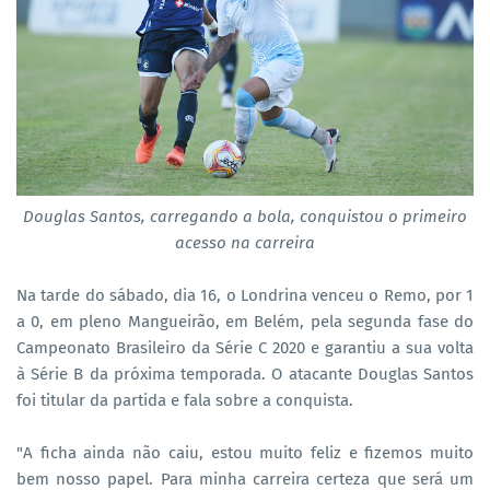
Douglas Santos, carregando a bola, conquistou o primeiro
acesso na carreira
Na tarde do sábado, dia 16, o Londrina venceu o Remo, por 1
a 0, em pleno Mangueirão, em Belém, pela segunda fase do
Campeonato Brasileiro da Série C 2020 e garantiu a sua volta
à Série B da próxima temporada. O atacante Douglas Santos
foi titular da partida e fala sobre a conquista.
"A ficha ainda não caiu, estou muito feliz e fizemos muito
bem nosso papel. Para minha carreira certeza que será um