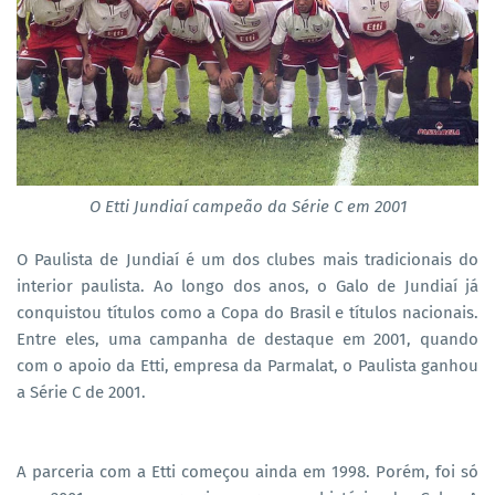
O Etti Jundiaí campeão da Série C em 2001
O Paulista de Jundiaí é um dos clubes mais tradicionais do
interior paulista. Ao longo dos anos, o Galo de Jundiaí já
conquistou títulos como a Copa do Brasil e títulos nacionais.
Entre eles, uma campanha de destaque em 2001, quando
com o apoio da Etti, empresa da Parmalat, o Paulista ganhou
a Série C de 2001.
A parceria com a Etti começou ainda em 1998. Porém, foi só