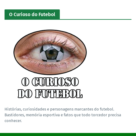
O Curioso do Futebol
Histórias, curiosidades e personagens marcantes do futebol.
Bastidores, memória esportiva e fatos que todo torcedor precisa
conhecer.