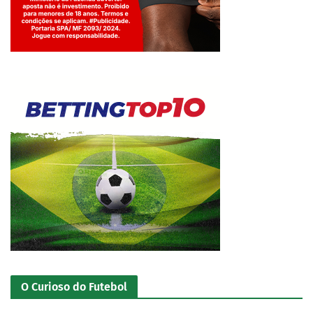
Jogue com responsabilidade. 18+
O Curioso do Futebol