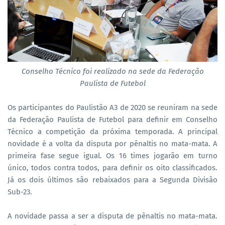
Conselho Técnico foi realizado na sede da Federação
Paulista de Futebol
Os participantes do Paulistão A3 de 2020 se reuniram na sede
da Federação Paulista de Futebol para definir em Conselho
Técnico a competição da próxima temporada. A principal
novidade é a volta da disputa por pênaltis no mata-mata. A
primeira fase segue igual. Os 16 times jogarão em turno
único, todos contra todos, para definir os oito classificados.
Já os dois últimos são rebaixados para a Segunda Divisão
Sub-23.
A novidade passa a ser a disputa de pênaltis no mata-mata.