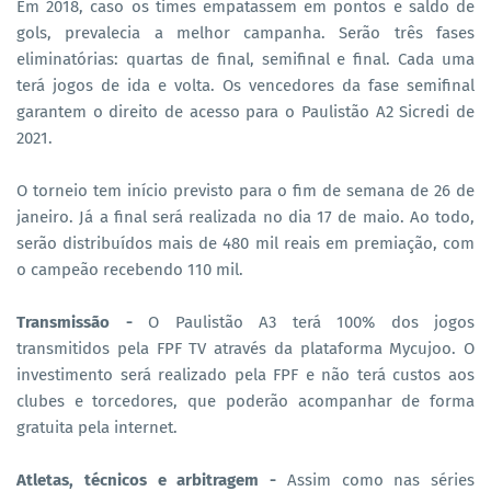
Em 2018, caso os times empatassem em pontos e saldo de
gols, prevalecia a melhor campanha. Serão três fases
eliminatórias: quartas de final, semifinal e final. Cada uma
terá jogos de ida e volta. Os vencedores da fase semifinal
garantem o direito de acesso para o Paulistão A2 Sicredi de
2021.
O torneio tem início previsto para o fim de semana de 26 de
janeiro. Já a final será realizada no dia 17 de maio. Ao todo,
serão distribuídos mais de 480 mil reais em premiação, com
o campeão recebendo 110 mil.
Transmissão -
O Paulistão A3 terá 100% dos jogos
transmitidos pela FPF TV através da plataforma Mycujoo. O
investimento será realizado pela FPF e não terá custos aos
clubes e torcedores, que poderão acompanhar de forma
gratuita pela internet.
Atletas, técnicos e arbitragem -
Assim como nas séries