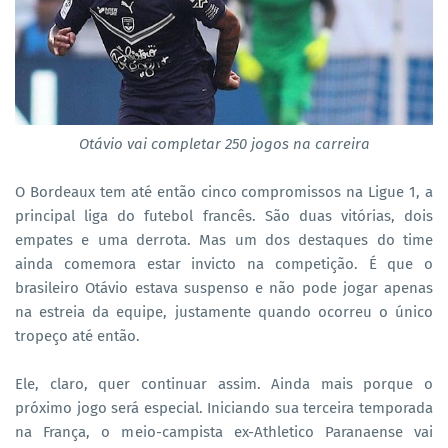
Otávio vai completar 250 jogos na carreira
O Bordeaux tem até então cinco compromissos na Ligue 1, a
principal liga do futebol francês. São duas vitórias, dois
empates e uma derrota. Mas um dos destaques do time
ainda comemora estar invicto na competição. É que o
brasileiro Otávio estava suspenso e não pode jogar apenas
na estreia da equipe, justamente quando ocorreu o único
tropeço até então.
Ele, claro, quer continuar assim. Ainda mais porque o
próximo jogo será especial. Iniciando sua terceira temporada
na França, o meio-campista ex-Athletico Paranaense vai