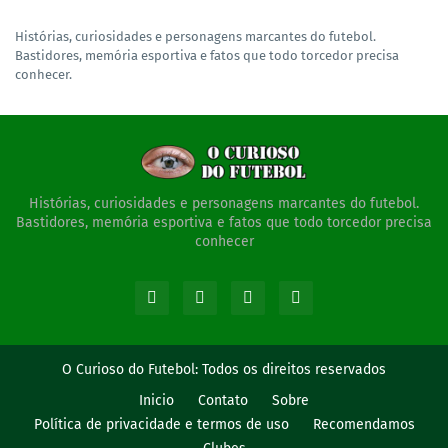
Histórias, curiosidades e personagens marcantes do futebol.
Bastidores, memória esportiva e fatos que todo torcedor precisa
conhecer.
Histórias, curiosidades e personagens marcantes do futebol.
Bastidores, memória esportiva e fatos que todo torcedor precisa
conhecer
O Curioso do Futebol:
Todos os direitos reservados
Inicio
Contato
Sobre
Política de privacidade e termos de uso
Recomendamos