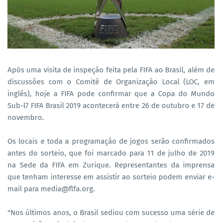
Após uma visita de inspeção feita pela FIFA ao Brasil, além de
discussões com o Comitê de Organização Local (LOC, em
inglês), hoje a FIFA pode confirmar que a Copa do Mundo
Sub-l7 FIFA Brasil 2019 acontecerá entre 26 de outubro e 17 de
novembro.
Os locais e toda a programação de jogos serão confirmados
antes do sorteio, que foi marcado para 11 de julho de 2019
na Sede da FIFA em Zurique. Representantes da imprensa
que tenham interesse em assistir ao sorteio podem enviar e-
mail para media@flfa.org.
"Nos últimos anos, o Brasil sediou com sucesso uma série de