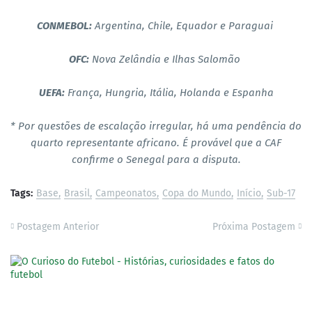
CONMEBOL:
Argentina, Chile, Equador e Paraguai
OFC:
Nova Zelândia e Ilhas Salomão
UEFA:
França, Hungria, Itália, Holanda e Espanha
* Por questões de escalação irregular, há uma pendência do
quarto representante africano. É provável que a CAF
confirme o Senegal para a disputa.
Tags:
Base
Brasil
Campeonatos
Copa do Mundo
Início
Sub-17
Postagem Anterior
Próxima Postagem