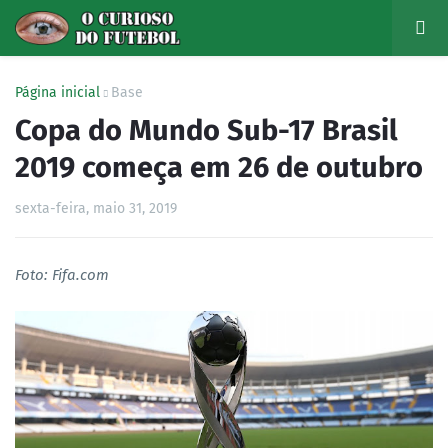
Página inicial
Base
Copa do Mundo Sub-17 Brasil
2019 começa em 26 de outubro
sexta-feira, maio 31, 2019
Foto: Fifa.com