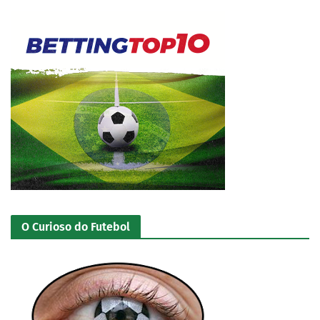
O Curioso do Futebol