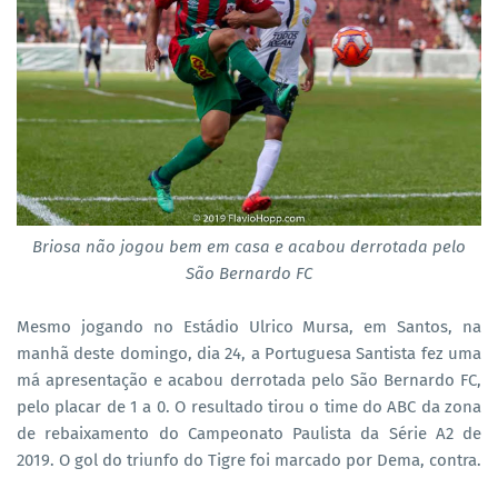
Briosa não jogou bem em casa e acabou derrotada pelo
São Bernardo FC
Mesmo jogando no Estádio Ulrico Mursa, em Santos, na
manhã deste domingo, dia 24, a Portuguesa Santista fez uma
má apresentação e acabou derrotada pelo São Bernardo FC,
pelo placar de 1 a 0. O resultado tirou o time do ABC da zona
de rebaixamento do Campeonato Paulista da Série A2 de
2019. O gol do triunfo do Tigre foi marcado por Dema, contra.