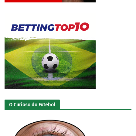
Jogue com responsabilidade. 18+
O Curioso do Futebol