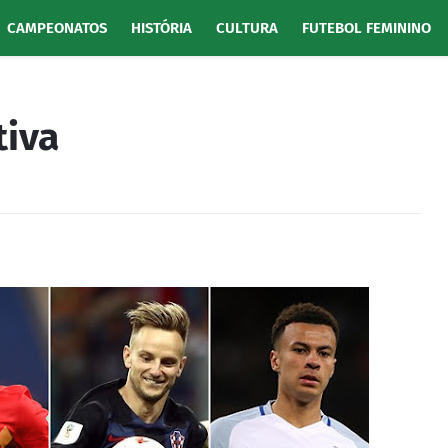
CAMPEONATOS
HISTÓRIA
CULTURA
FUTEBOL FEMININO
tiva