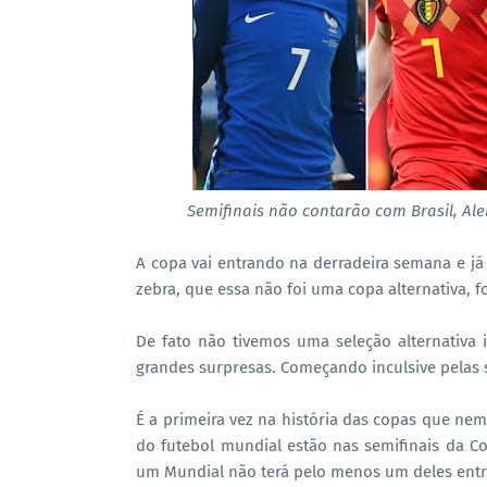
Semifinais não contarão com Brasil, Ale
A copa vai entrando na derradeira semana e já
zebra, que essa não foi uma copa alternativa,
De fato não tivemos uma seleção alternativa
grandes surpresas. Começando inculsive pelas 
É a primeira vez na história das copas que nem 
do futebol mundial estão nas semifinais da Com
um Mundial não terá pelo menos um deles entr