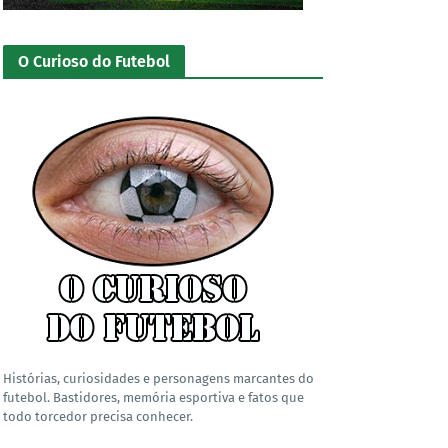
O Curioso do Futebol
Histórias, curiosidades e personagens marcantes do
futebol. Bastidores, memória esportiva e fatos que
todo torcedor precisa conhecer.