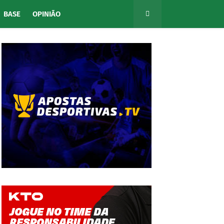
BASE
OPINIÃO