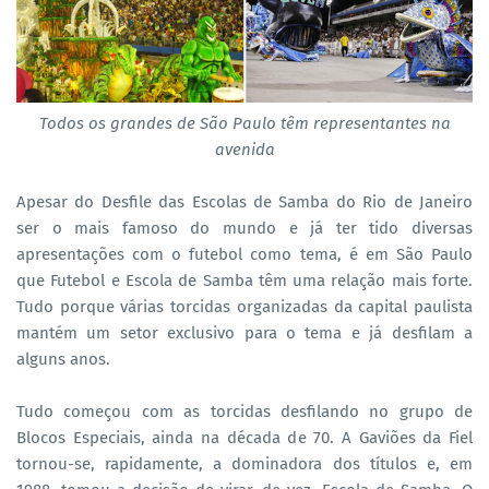
Todos os grandes de São Paulo têm representantes na
avenida
Apesar do Desfile das Escolas de Samba do Rio de Janeiro
ser o mais famoso do mundo e já ter tido diversas
apresentações com o futebol como tema, é em São Paulo
que Futebol e Escola de Samba têm uma relação mais forte.
Tudo porque várias torcidas organizadas da capital paulista
mantém um setor exclusivo para o tema e já desfilam a
alguns anos.
Tudo começou com as torcidas desfilando no grupo de
Blocos Especiais, ainda na década de 70. A Gaviões da Fiel
tornou-se, rapidamente, a dominadora dos títulos e, em