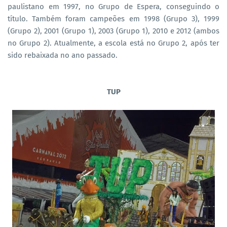
paulistano em 1997, no Grupo de Espera, conseguindo o
título. Também foram campeões em 1998 (Grupo 3), 1999
(Grupo 2), 2001 (Grupo 1), 2003 (Grupo 1), 2010 e 2012 (ambos
no Grupo 2). Atualmente, a escola está no Grupo 2, após ter
sido rebaixada no ano passado.
TUP