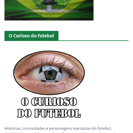
O Curioso do Futebol
Histórias, curiosidades e personagens marcantes do futebol.