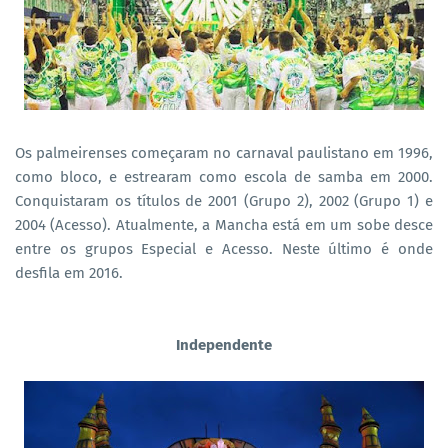
Os palmeirenses começaram no carnaval paulistano em 1996,
como bloco, e estrearam como escola de samba em 2000.
Conquistaram os títulos de 2001 (Grupo 2), 2002 (Grupo 1) e
2004 (Acesso). Atualmente, a Mancha está em um sobe desce
entre os grupos Especial e Acesso. Neste último é onde
desfila em 2016.
Independente