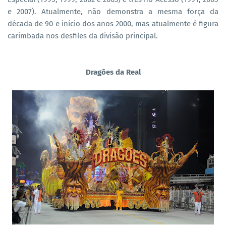
e 2007). Atualmente, não demonstra a mesma força da
década de 90 e início dos anos 2000, mas atualmente é figura
carimbada nos desfiles da divisão principal.
Dragões da Real