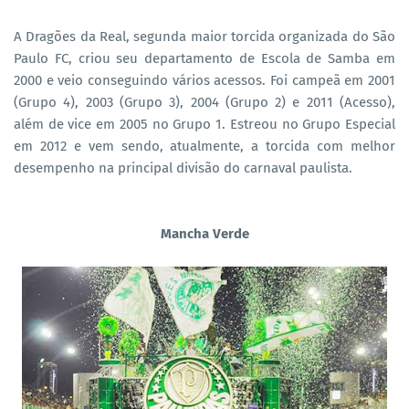
A Dragões da Real, segunda maior torcida organizada do São
Paulo FC, criou seu departamento de Escola de Samba em
2000 e veio conseguindo vários acessos. Foi campeã em 2001
(Grupo 4), 2003 (Grupo 3), 2004 (Grupo 2) e 2011 (Acesso),
além de vice em 2005 no Grupo 1. Estreou no Grupo Especial
em 2012 e vem sendo, atualmente, a torcida com melhor
desempenho na principal divisão do carnaval paulista.
Mancha Verde