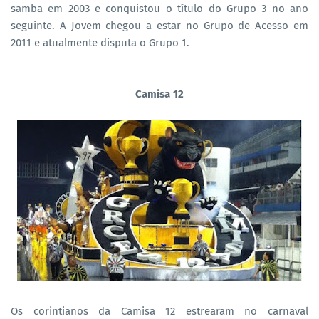
samba em 2003 e conquistou o título do Grupo 3 no ano
seguinte. A Jovem chegou a estar no Grupo de Acesso em
2011 e atualmente disputa o Grupo 1.
Camisa 12
Os corintianos da Camisa 12 estrearam no carnaval