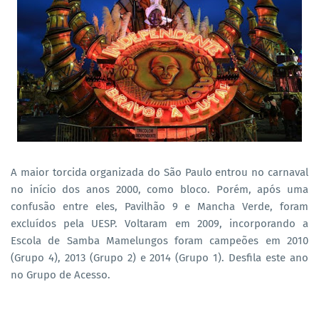
A maior torcida organizada do São Paulo entrou no carnaval
no início dos anos 2000, como bloco. Porém, após uma
confusão entre eles, Pavilhão 9 e Mancha Verde, foram
excluídos pela UESP. Voltaram em 2009, incorporando a
Escola de Samba Mamelungos foram campeões em 2010
(Grupo 4), 2013 (Grupo 2) e 2014 (Grupo 1). Desfila este ano
no Grupo de Acesso.