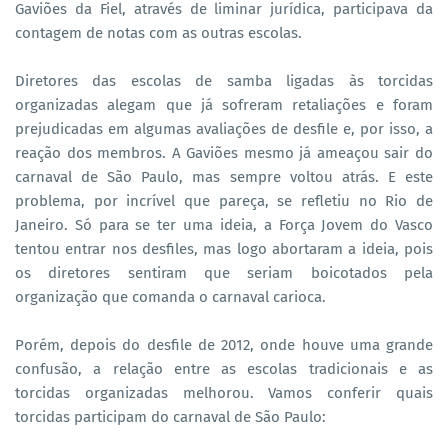
Gaviões da Fiel, através de liminar jurídica, participava da
contagem de notas com as outras escolas.
Diretores das escolas de samba ligadas às torcidas
organizadas alegam que já sofreram retaliações e foram
prejudicadas em algumas avaliações de desfile e, por isso, a
reação dos membros. A Gaviões mesmo já ameaçou sair do
carnaval de São Paulo, mas sempre voltou atrás. E este
problema, por incrível que pareça, se refletiu no Rio de
Janeiro. Só para se ter uma ideia, a Força Jovem do Vasco
tentou entrar nos desfiles, mas logo abortaram a ideia, pois
os diretores sentiram que seriam boicotados pela
organização que comanda o carnaval carioca.
Porém, depois do desfile de 2012, onde houve uma grande
confusão, a relação entre as escolas tradicionais e as
torcidas organizadas melhorou. Vamos conferir quais
torcidas participam do carnaval de São Paulo: