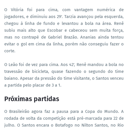
O Vitória foi para cima, com vantagem numérica de
jogadores, e diminuiu aos 29'. Tarzia avançou pela esquerda,
chegou à linha de fundo e levantou a bola na área. Renê
subiu mais alto que Escobar e cabeceou sem muita força,
mas no contrapé de Gabriel Brazão. Ananias ainda tentou
evitar o gol em cima da linha, porém não conseguiu fazer o
corte.
O Leão foi de vez para cima. Aos 42', Renê mandou a bola no
travessão de bicicleta, quase fazendo o segundo do time
baiano. Apesar da pressão do time visitante, o Santos venceu
a partida pelo placar de 3 a 1.
Próximas partidas
O Brasileirão agora faz a pausa para a Copa do Mundo. A
rodada de volta da competição está pré-marcada para 22 de
julho. O Santos encara o Botafogo no Nilton Santos, no Rio