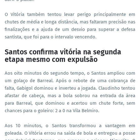
O Vitória também tentou levar perigo principalmente em
chutes de média e longa distância, mas faltaram precisão nas
finalizações e a ajuda de um desvio para superar a defesa
santista, que foi para o intervalo vencendo.
Santos confirma vitória na segunda
etapa mesmo com expulsão
Aos oito minutos do segundo tempo, o Santos ampliou com
um golaço de Barreal. Após o rebote de uma cobrança de
falta, Gabigol dominou e inverteu a jogada. Claudinho tentou
afastar de cabeça, mas a bola sobrou na entrada da área
para Barreal, que dominou e acertou um chute forte, sem
chances para o goleiro: 2 a 0 na Vila Belmiro.
Aos 10 minutos, o Santos transformou a vantagem em
goleada. O Vitória errou na saída de bola e entregou a posse