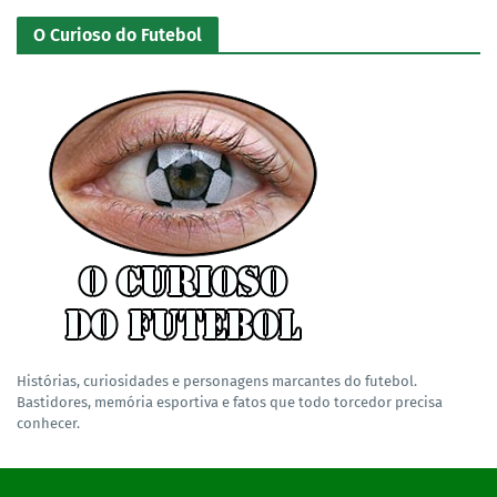
O Curioso do Futebol
Histórias, curiosidades e personagens marcantes do futebol.
Bastidores, memória esportiva e fatos que todo torcedor precisa
conhecer.