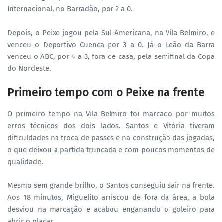
Internacional, no Barradão, por 2 a 0.
Depois, o Peixe jogou pela Sul-Americana, na Vila Belmiro, e
venceu o Deportivo Cuenca por 3 a 0. Já o Leão da Barra
venceu o ABC, por 4 a 3, fora de casa, pela semifinal da Copa
do Nordeste.
Primeiro tempo com o Peixe na frente
O primeiro tempo na Vila Belmiro foi marcado por muitos
erros técnicos dos dois lados. Santos e Vitória tiveram
dificuldades na troca de passes e na construção das jogadas,
o que deixou a partida truncada e com poucos momentos de
qualidade.
Mesmo sem grande brilho, o Santos conseguiu sair na frente.
Aos 18 minutos, Miguelito arriscou de fora da área, a bola
desviou na marcação e acabou enganando o goleiro para
abrir o placar.