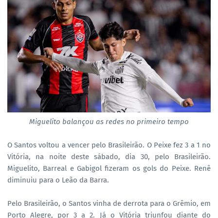
Miguelito balançou as redes no primeiro tempo
O Santos voltou a vencer pelo Brasileirão. O Peixe fez 3 a 1 no
Vitória, na noite deste sábado, dia 30, pelo Brasileirão.
Miguelito, Barreal e Gabigol fizeram os gols do Peixe. Renê
diminuiu para o Leão da Barra.
Pelo Brasileirão, o Santos vinha de derrota para o Grêmio, em
Porto Alegre, por 3 a 2. Já o Vitória triunfou diante do