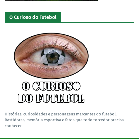
O Curioso do Futebol
Histórias, curiosidades e personagens marcantes do futebol.
Bastidores, memória esportiva e fatos que todo torcedor precisa
conhecer.