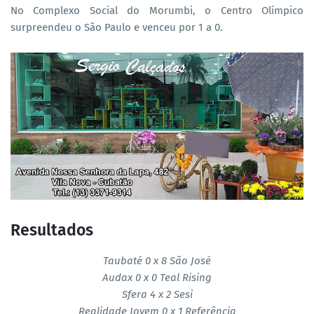
No Complexo Social do Morumbi, o Centro Olímpico
surpreendeu o São Paulo e venceu por 1 a 0.
Resultados
Taubaté 0 x 8 São José
Audax 0 x 0 Teal Rising
Sfera 4 x 2 Sesi
Realidade Jovem 0 x 1 Referência