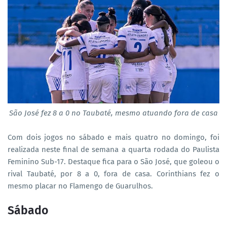
São José fez 8 a 0 no Taubaté, mesmo atuando fora de casa
Com dois jogos no sábado e mais quatro no domingo, foi
realizada neste final de semana a quarta rodada do Paulista
Feminino Sub-17. Destaque fica para o São José, que goleou o
rival Taubaté, por 8 a 0, fora de casa. Corinthians fez o
mesmo placar no Flamengo de Guarulhos.
Sábado