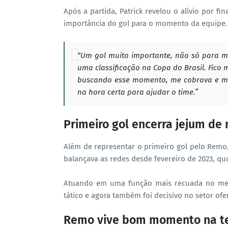
Após a partida, Patrick revelou o alívio por f
importância do gol para o momento da equipe.
“Um gol muito importante, não só para 
uma classificação na Copa do Brasil. Fico 
buscando esse momento, me cobrava e me
na hora certa para ajudar o time.”
Primeiro gol encerra jejum de 
Além de representar o primeiro gol pelo Remo
balançava as redes desde fevereiro de 2023, qu
Atuando em uma função mais recuada no mei
tático e agora também foi decisivo no setor ofe
Remo vive bom momento na 