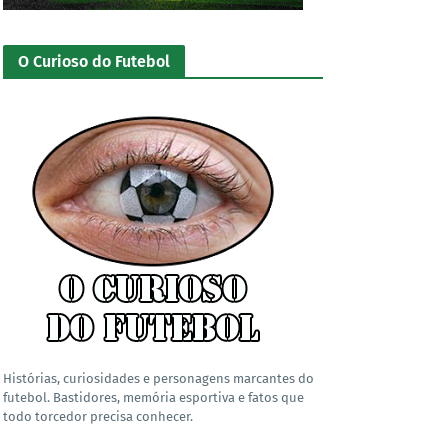
O Curioso do Futebol
Histórias, curiosidades e personagens marcantes do
futebol. Bastidores, memória esportiva e fatos que
todo torcedor precisa conhecer.