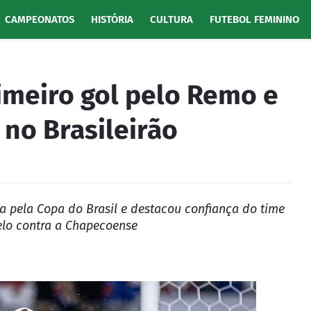
CAMPEONATOS
HISTÓRIA
CULTURA
FUTEBOL FEMININO
rimeiro gol pelo Remo e
 no Brasileirão
a pela Copa do Brasil e destacou confiança do time
elo contra a Chapecoense