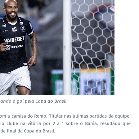
ando o gol pela Copa do Brasil
om a camisa do Remo. Titular nas últimas partidas da equipe,
o clube na vitória por 2 a 1 sobre o Bahia, resultado que
 de final da Copa do Brasil.