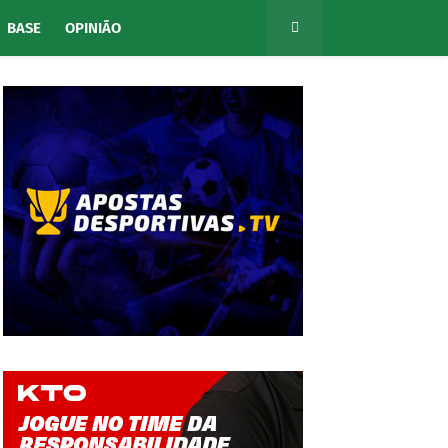
BASE
OPINIÃO