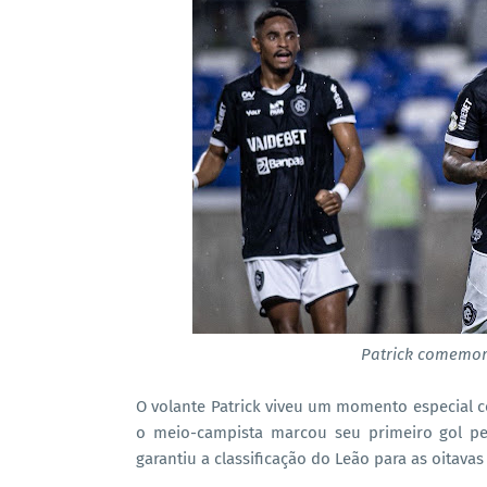
Patrick comemor
O volante Patrick viveu um momento especial c
o meio-campista marcou seu primeiro gol pel
garantiu a classificação do Leão para as oitavas