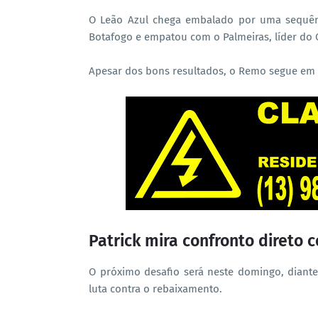
O Leão Azul chega embalado por uma sequênc
Botafogo e empatou com o Palmeiras, líder do 
Apesar dos bons resultados, o Remo segue em 
Patrick mira confronto direto
O próximo desafio será neste domingo, dian
luta contra o rebaixamento.