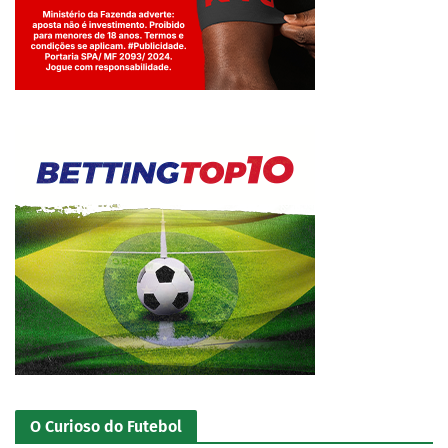
Jogue com responsabilidade. 18+
O Curioso do Futebol