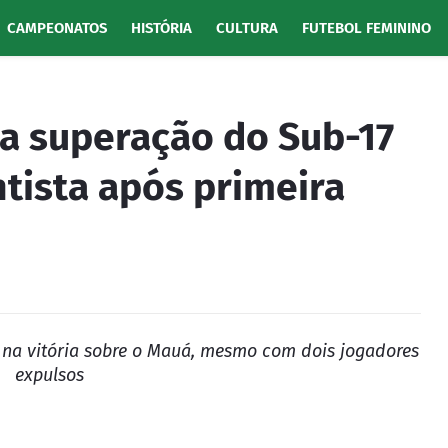
CAMPEONATOS
HISTÓRIA
CULTURA
FUTEBOL FEMININO
za superação do Sub-17
tista após primeira
 na vitória sobre o Mauá, mesmo com dois jogadores
expulsos