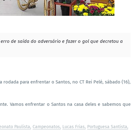
ro de saída do adversário e fazer o gol que decretou a
 rodada para enfrentar o Santos, no CT Rei Pelé, sábado (16),
nte. Vamos enfrentar o Santos na casa deles e sabemos que
onato Paulista
Campeonatos
Lucas Frias
Portuguesa Santista