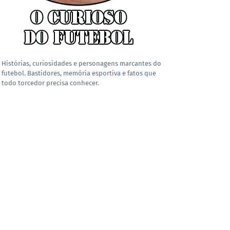
Histórias, curiosidades e personagens marcantes do
futebol. Bastidores, memória esportiva e fatos que
todo torcedor precisa conhecer.