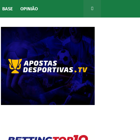
BASE
OPINIÃO