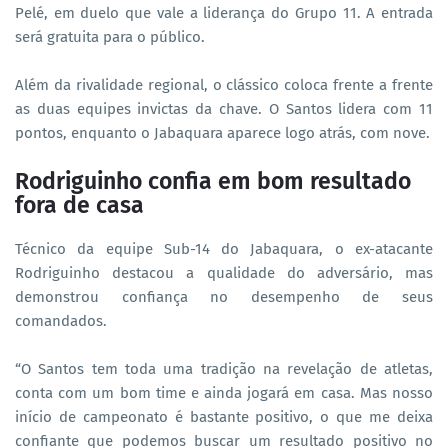
Pelé, em duelo que vale a liderança do Grupo 11. A entrada
será gratuita para o público.
Além da rivalidade regional, o clássico coloca frente a frente
as duas equipes invictas da chave. O Santos lidera com 11
pontos, enquanto o Jabaquara aparece logo atrás, com nove.
Rodriguinho confia em bom resultado
fora de casa
Técnico da equipe Sub-14 do Jabaquara, o ex-atacante
Rodriguinho destacou a qualidade do adversário, mas
demonstrou confiança no desempenho de seus
comandados.
“O Santos tem toda uma tradição na revelação de atletas,
conta com um bom time e ainda jogará em casa. Mas nosso
início de campeonato é bastante positivo, o que me deixa
confiante que podemos buscar um resultado positivo no