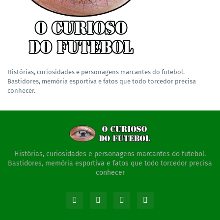
Histórias, curiosidades e personagens marcantes do futebol.
Bastidores, memória esportiva e fatos que todo torcedor precisa
conhecer.
Histórias, curiosidades e personagens marcantes do futebol.
Bastidores, memória esportiva e fatos que todo torcedor precisa
conhecer