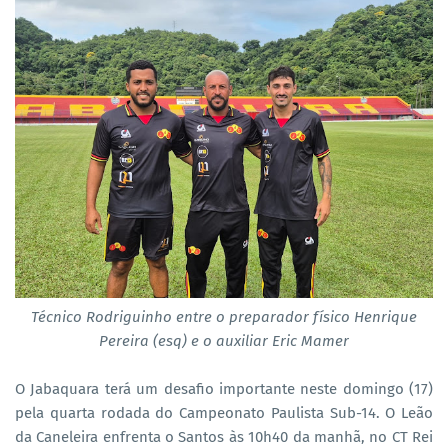
Técnico Rodriguinho entre o preparador físico Henrique
Pereira (esq) e o auxiliar Eric Mamer
O Jabaquara terá um desafio importante neste domingo (17)
pela quarta rodada do Campeonato Paulista Sub-14. O Leão
da Caneleira enfrenta o Santos às 10h40 da manhã, no CT Rei