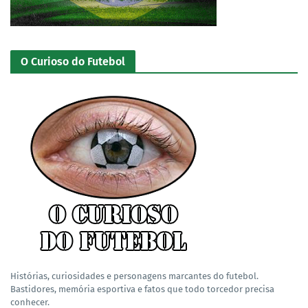
O Curioso do Futebol
Histórias, curiosidades e personagens marcantes do futebol.
Bastidores, memória esportiva e fatos que todo torcedor precisa
conhecer.