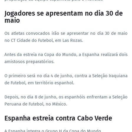
Jogadores se apresentam no dia 30 de
maio
Os atletas convocados irão se apresentar no dia 30 de maio
no CT Cidade do Futebol, em Las Rozas.
Antes da estreia na Copa do Mundo, a Espanha realizará dois
amistosos preparatórios.
O primeiro será no dia 4 de junho, contra a Seleção Iraquiana
de Futebol, em território espanhol.
Depois, no dia 8 de junho, os espanhóis enfrentam a Seleção
Peruana de Futebol, no México.
Espanha estreia contra Cabo Verde
A Espanha integra o Grupo H da Copa do Mundo.