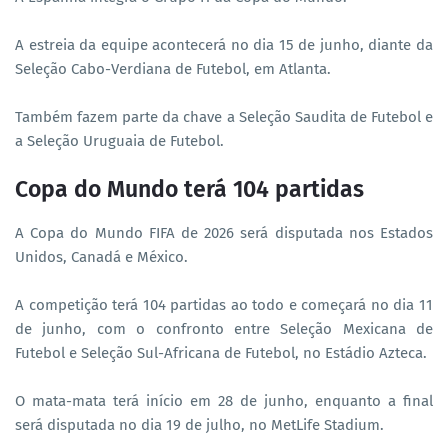
A estreia da equipe acontecerá no dia 15 de junho, diante da
Seleção Cabo-Verdiana de Futebol, em Atlanta.
Também fazem parte da chave a Seleção Saudita de Futebol e
a Seleção Uruguaia de Futebol.
Copa do Mundo terá 104 partidas
A Copa do Mundo FIFA de 2026 será disputada nos Estados
Unidos, Canadá e México.
A competição terá 104 partidas ao todo e começará no dia 11
de junho, com o confronto entre Seleção Mexicana de
Futebol e Seleção Sul-Africana de Futebol, no Estádio Azteca.
O mata-mata terá início em 28 de junho, enquanto a final
será disputada no dia 19 de julho, no MetLife Stadium.