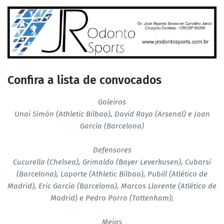
Confira a lista de convocados
Goleiros
Unai Simón (Athletic Bilbao), David Raya (Arsenal) e Joan
García (Barcelona)
Defensores
Cucurella (Chelsea), Grimaldo (Bayer Leverkusen), Cubarsí
(Barcelona), Laporte (Athletic Bilbao), Pubill (Atlético de
Madrid), Eric García (Barcelona), Marcos Llorente (Atlético de
Madrid) e Pedro Porro (Tottenham);
Meias