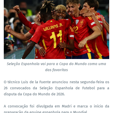
Seleção Espanhola vai para a Copa do Mundo como uma
das favoritas
O técnico Luis de la Fuente anunciou nesta segunda-feira os
26 convocados da Seleção Espanhola de Futebol para a
disputa da Copa do Mundo de 2026.
A convocação foi divulgada em Madri e marca o início da
preparação da equipe espanhola para o Mundial.