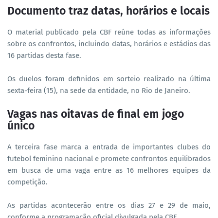
Documento traz datas, horários e locais
O material publicado pela CBF reúne todas as informações
sobre os confrontos, incluindo datas, horários e estádios das
16 partidas desta fase.
Os duelos foram definidos em sorteio realizado na última
sexta-feira (15), na sede da entidade, no Rio de Janeiro.
Vagas nas oitavas de final em jogo
único
A terceira fase marca a entrada de importantes clubes do
futebol feminino nacional e promete confrontos equilibrados
em busca de uma vaga entre as 16 melhores equipes da
competição.
As partidas acontecerão entre os dias 27 e 29 de maio,
conforme a programação oficial divulgada pela CBF.