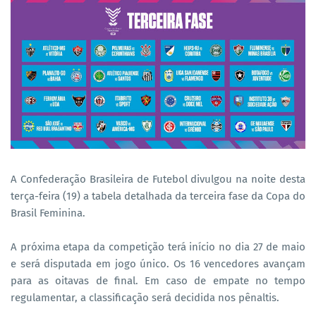
A Confederação Brasileira de Futebol divulgou na noite desta
terça-feira (19) a tabela detalhada da terceira fase da Copa do
Brasil Feminina.
A próxima etapa da competição terá início no dia 27 de maio
e será disputada em jogo único. Os 16 vencedores avançam
para as oitavas de final. Em caso de empate no tempo
regulamentar, a classificação será decidida nos pênaltis.