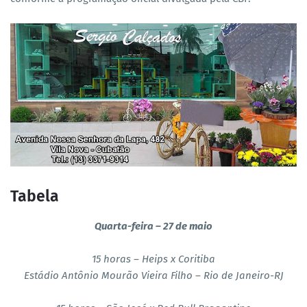
Tabela
Quarta-feira – 27 de maio
15 horas – Heips x Coritiba
Estádio Antônio Mourão Vieira Filho – Rio de Janeiro-RJ