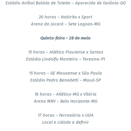
Estádio Aníbal Batista de Toledo – Aparecida de Goiânia-GO
20 horas – Itabirito x Sport
Arena do Jacaré – Sete Lagoas-MG
Quinta-feira – 28 de maio
15 horas – Atlético Piauiense x Santos
Estádio Lindolfo Monteiro – Teresina-PI
15 horas – GE Mauaense x São Paulo
Estádio Pedro Benedetti – Mauá-SP
16 horas – Atlético-MG x Vitória
Arena MRV – Belo Horizonte-MG
17 horas – Ferroviária x UDA
Local e cidade a definir