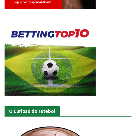
Jogue com responsabilidade. 18+
O Curioso do Futebol