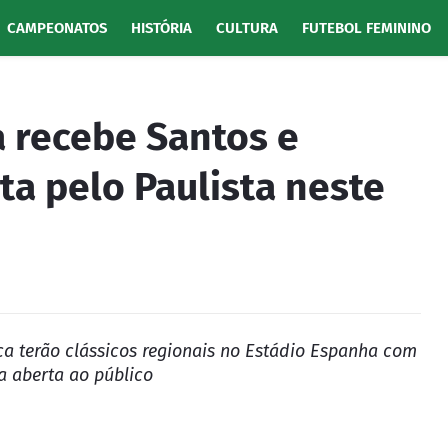
CAMPEONATOS
HISTÓRIA
CULTURA
FUTEBOL FEMININO
 recebe Santos e
ta pelo Paulista neste
ca terão clássicos regionais no Estádio Espanha com
a aberta ao público