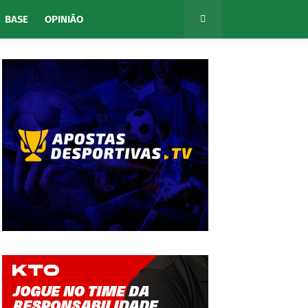
BASE
OPINIÃO