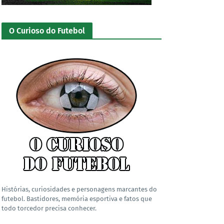
O Curioso do Futebol
Histórias, curiosidades e personagens marcantes do
futebol. Bastidores, memória esportiva e fatos que
todo torcedor precisa conhecer.