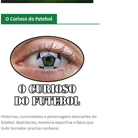
O Curioso do Futebol
Histórias, curiosidades e personagens marcantes do
futebol. Bastidores, memória esportiva e fatos que
todo torcedor precisa conhecer.