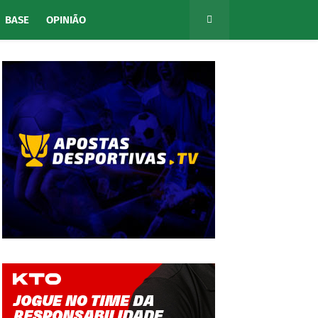
BASE
OPINIÃO