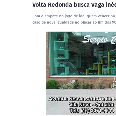
Volta Redonda busca vaga inéd
Com o empate no jogo de ida, quem vencer na 
caso de nova igualdade no placar ao fim dos 90