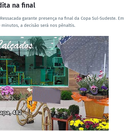
ita na final
Ressacada garante presença na final da Copa Sul-Sudeste. Em
 minutos, a decisão será nos pênaltis.