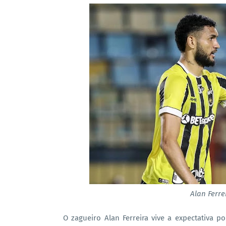
Alan Ferre
O zagueiro Alan Ferreira vive a expectativa