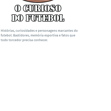
Histórias, curiosidades e personagens marcantes do
futebol. Bastidores, memória esportiva e fatos que
todo torcedor precisa conhecer.