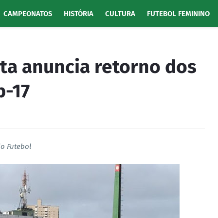
CAMPEONATOS
HISTÓRIA
CULTURA
FUTEBOL FEMININO
ta anuncia retorno dos
b-17
do Futebol