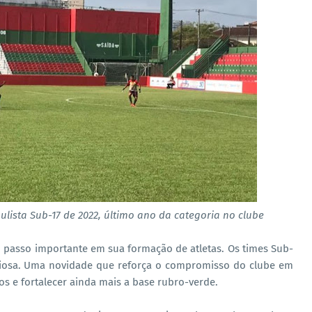
lista Sub-17 de 2022, último ano da categoria no clube
 passo importante em sua formação de atletas. Os times Sub-
Briosa. Uma novidade que reforça o compromisso do clube em
os e fortalecer ainda mais a base rubro-verde.