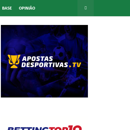
BASE
OPINIÃO