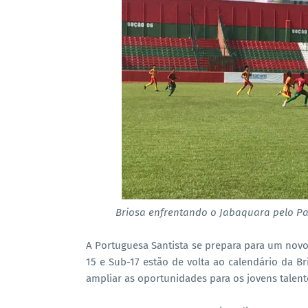
Briosa enfrentando o Jabaquara pelo Pau
A Portuguesa Santista se prepara para um novo
15 e Sub-17 estão de volta ao calendário da 
ampliar as oportunidades para os jovens talent