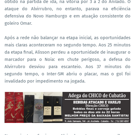
obtido na partida de ida, na vitória por 3 a 2 do Anilado. O
ataque do Alvirrubro, no entanto, parava na eficiência
defensiva do Novo Hamburgo e em atuação consistente do
goleiro Omar.
Após a rede não balançar na etapa inicial, as oportunidades
mais claras aconteceram no segundo tempo. Aos 25 minutos
da etapa final, Alisson perdeu a oportunidade de inaugurar o
marcador para o Noia: em chute perigoso, a defesa do
Alvirrubro desviou para escanteio. Aos 37 minutos do
segundo tempo, o Inter-SM abriu o placar, mas o gol foi
invalidado por impedimento na jogada.