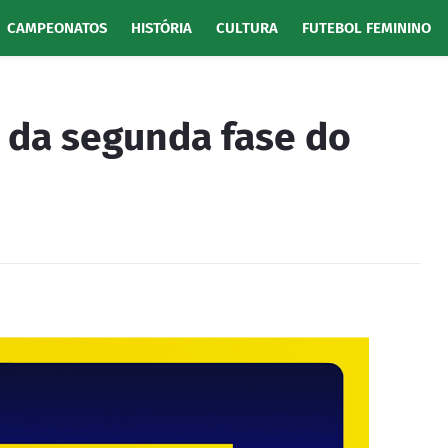
CAMPEONATOS
HISTÓRIA
CULTURA
FUTEBOL FEMININO
a da segunda fase do