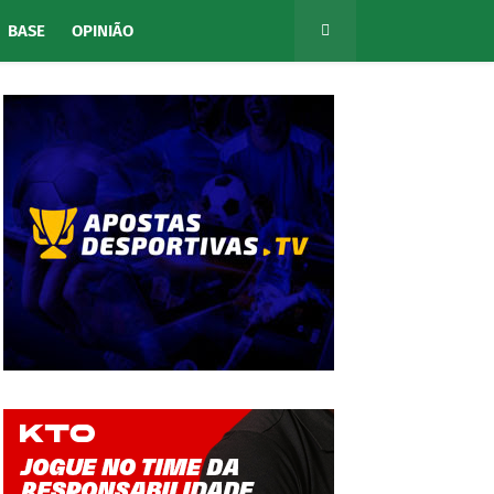
BASE
OPINIÃO