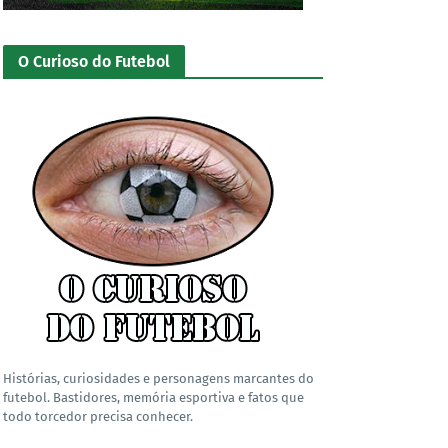
O Curioso do Futebol
Histórias, curiosidades e personagens marcantes do
futebol. Bastidores, memória esportiva e fatos que
todo torcedor precisa conhecer.