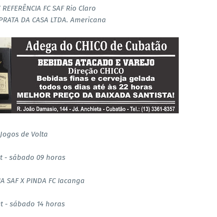
 REFERÊNCIA FC SAF Rio Claro
PRATA DA CASA LTDA. Americana
Jogos de Volta
t - sábado 09 horas
A SAF X PINDA FC Iacanga
t - sábado 14 horas