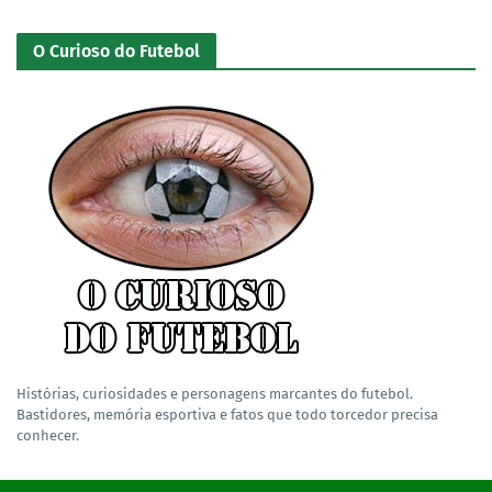
O Curioso do Futebol
Histórias, curiosidades e personagens marcantes do futebol.
Bastidores, memória esportiva e fatos que todo torcedor precisa
conhecer.