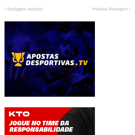
Postagem Anterior
Próxima Postagem