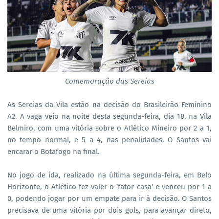
Comemoração das Sereias
As Sereias da Vila estão na decisão do Brasileirão Feminino
A2. A vaga veio na noite desta segunda-feira, dia 18, na Vila
Belmiro, com uma vitória sobre o Atlético Mineiro por 2 a 1,
no tempo normal, e 5 a 4, nas penalidades. O Santos vai
encarar o Botafogo na final.
No jogo de ida, realizado na última segunda-feira, em Belo
Horizonte, o Atlético fez valer o 'fator casa' e venceu por 1 a
0, podendo jogar por um empate para ir à decisão. O Santos
precisava de uma vitória por dois gols, para avançar direto,